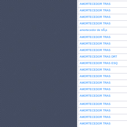
AMORTECEDOR TRAS
AMORTECEDOR TRAS
AMORTECEDOR TRAS
AMORTECEDOR TRAS
amortecedor de trÃ¡s
AMORTECEDOR TRAS
AMORTECEDOR TRAS
AMORTECEDOR TRAS
AMORTECEDOR TRAS DRT
AMORTECEDOR TRAS ESQ
AMORTECEDOR TRAS
AMORTECEDOR TRAS
AMORTECEDOR TRAS
AMORTECEDOR TRAS
AMORTECEDOR TRAS
AMORTECEDOR TRAS
AMORTECEDOR TRAS
AMORTECEDOR TRAS
AMORTECEDOR TRAS