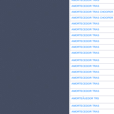
AMORTECEDOR TRAS
AMORTECEDOR TRAS
AMORTECEDOR TRAS CHOOPER 
AMORTECEDOR TRAS CHOOPER 
AMORTECEDOR TRAS
AMORTECEDOR TRAS
AMORTECEDOR TRAS
AMORTECEDOR TRAS
AMORTECEDOR TRAS
AMORTECEDOR TRAS
AMORTECEDOR TRAS
AMORTECEDOR TRAS
AMORTECEDOR TRAS
AMORTECEDOR TRAS
AMORTECEDOR TRAS
AMORTECEDOR TRAS
AMORTEÃ‡EDOR TRS
AMORTECEDOR TRAS
AMORTECEDOR TRAS